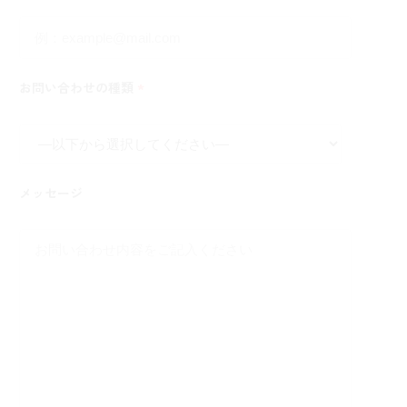
お問い合わせの種類
*
メッセージ