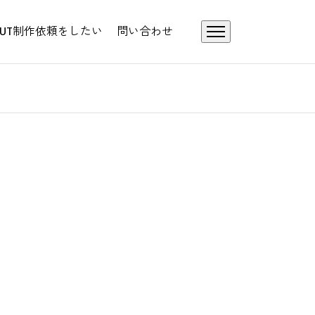
UT
制作依頼をしたい
問い合わせ