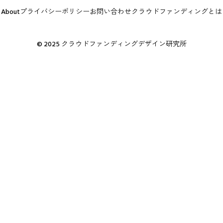
About
プライバシーポリシー
お問い合わせ
クラウドファンディングとは
© 2025 クラウドファンディングデザイン研究所