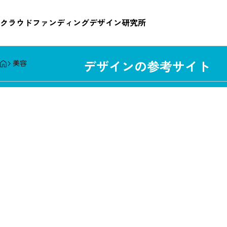
クラウドファンディングデザイ
クラウドファンディングデザイン研究所
HOME
美容
デザインの参考サイト