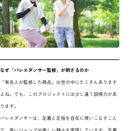
なぜ「バレエダンサー監修」が刺さるのか
「有名人が監修した商品」は世の中にたくさんあります
よね。でも、このプロジェクトには少し違う説得力があ
ります。
バレエダンサーは、足裏と足指を自在に使いこなすこと
で、高いジャンプや美しい静止を実現しています。足裏