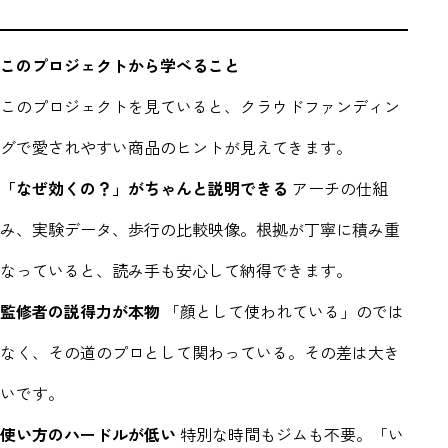
このプロジェクトから学べること
このプロジェクトを見ていると、クラウドファンディン
グで愛されやすい商品のヒントが見えてきます。
「なぜ効くの？」がちゃんと説明できる
アーチの仕組
み、実験データ、歩行の比較映像。根拠が丁寧に積み重
なっていると、読み手も安心して納得できます。
監修者の説得力が本物
「顔として使われている」のでは
なく、その道のプロとして関わっている。その差は大き
いです。
使い方のハードルが低い
特別な時間もジムも不要。「い