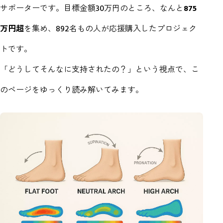
サポーターです。目標金額30万円のところ、なんと
875
万円超
を集め、892名もの人が応援購入したプロジェク
トです。
「どうしてそんなに支持されたの？」という視点で、こ
のページをゆっくり読み解いてみます。