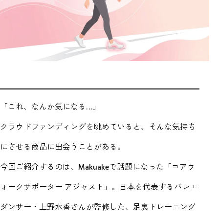
「これ、なんか気になる…」
クラウドファンディングを眺めていると、そんな気持ち
にさせる商品に出会うことがある。
今回ご紹介するのは、Makuakeで話題になった「コアウ
ォークサポーター アジャスト」。日本を代表するバレエ
ダンサー・上野水香さんが監修した、足裏トレーニング