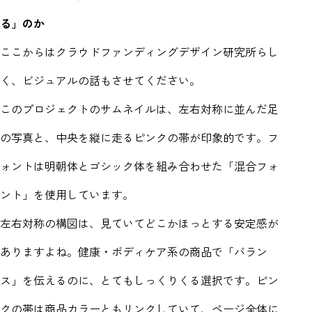
る」のか
ここからはクラウドファンディングデザイン研究所らし
く、ビジュアルの話もさせてください。
このプロジェクトのサムネイルは、左右対称に並んだ足
の写真と、中央を縦に走るピンクの帯が印象的です。フ
ォントは明朝体とゴシック体を組み合わせた「混合フォ
ント」を使用しています。
左右対称の構図は、見ていてどこかほっとする安定感が
ありますよね。健康・ボディケア系の商品で「バラン
ス」を伝えるのに、とてもしっくりくる選択です。ピン
クの帯は商品カラーともリンクしていて、ページ全体に