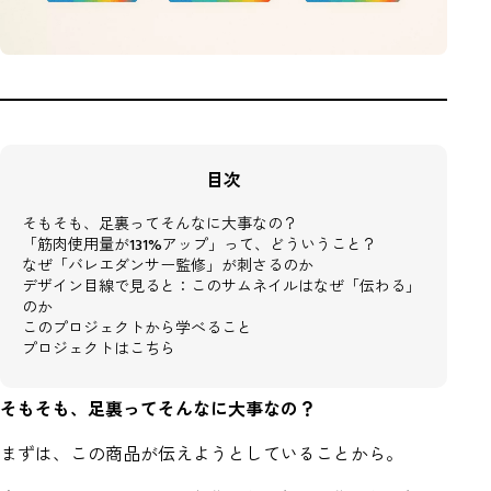
目次
そもそも、足裏ってそんなに大事なの？
「筋肉使用量が131%アップ」って、どういうこと？
なぜ「バレエダンサー監修」が刺さるのか
デザイン目線で見ると：このサムネイルはなぜ「伝わる」
のか
このプロジェクトから学べること
プロジェクトはこちら
そもそも、足裏ってそんなに大事なの？
まずは、この商品が伝えようとしていることから。