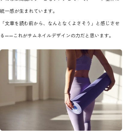
統一感が生まれています。
「文章を読む前から、なんとなくよさそう」と感じさせ
る——これがサムネイルデザインの力だと思います。