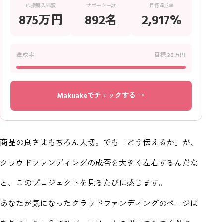
応援購入総額
サポーター数
目標達成率
875万円
892名
2,917%
達成率
目標 30万円
Makuakeでチェックする →
商品の良さはもちろん大切。でも「どう伝えるか」が、
クラウドファンディングの成否を大きく左右するんだな
と、このプロジェクトを見るたびに感じます。
あなたが気になったクラウドファンディングのページは