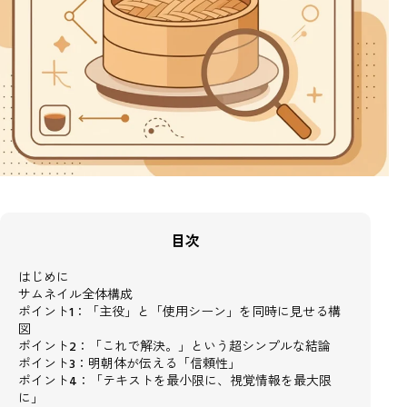
目次
はじめに
サムネイル全体構成
ポイント1：「主役」と「使用シーン」を同時に見せる構
図
ポイント2：「これで解決。」という超シンプルな結論
ポイント3：明朝体が伝える「信頼性」
ポイント4：「テキストを最小限に、視覚情報を最大限
に」