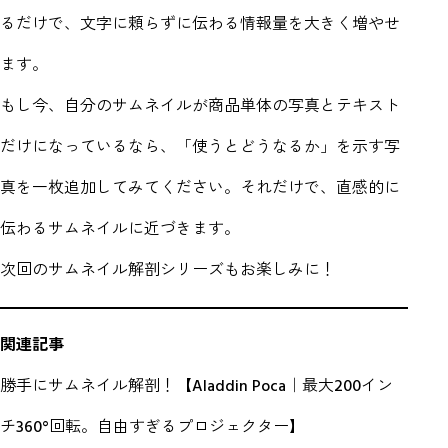
るだけで、文字に頼らずに伝わる情報量を大きく増やせ
ます。
もし今、自分のサムネイルが商品単体の写真とテキスト
だけになっているなら、「使うとどうなるか」を示す写
真を一枚追加してみてください。それだけで、直感的に
伝わるサムネイルに近づきます。
次回のサムネイル解剖シリーズもお楽しみに！
関連記事
勝手にサムネイル解剖！【Aladdin Poca｜最大200イン
チ360°回転。自由すぎるプロジェクター】