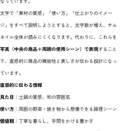
なっています。
文字で「素材の質感」「使い方」「仕上がりのイメー
ジ」をすべて説明しようとすると、文字数が増え、サム
ネイル全体が読みにくくなります。代わりに、これらを
写真（中央の商品＋周囲の使用シーン）で表現
すること
で、直感的に商品の機能性と美しさが伝わる設計になっ
ています。
直感的に伝わる情報
見た目
：土鍋の質感、和の雰囲気
使い方
：周囲の野菜・焼き物から想像できる調理シーン
価値観
：丁寧な暮らし、手間をかける豊かさ