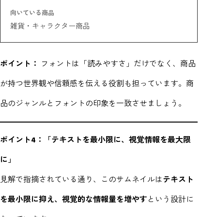
向いている商品
雑貨・キャラクター商品
ポイント：
フォントは「読みやすさ」だけでなく、商品
が持つ世界観や信頼感を伝える役割も担っています。商
品のジャンルとフォントの印象を一致させましょう。
ポイント4：「テキストを最小限に、視覚情報を最大限
に」
見解で指摘されている通り、このサムネイルは
テキスト
を最小限に抑え、視覚的な情報量を増やす
という設計に