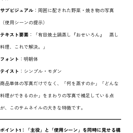
サブビジュアル
：周囲に配された野菜・焼き物の写真
（使用シーンの提示）
テキスト要素
：「有田焼土鍋蒸し『おせいろん』 蒸し
料理、これで解決。」
フォント
：明朝体
テイスト
：シンプル・モダン
商品単体の写真だけでなく、「何を蒸すのか」「どんな
料理ができるのか」をまわりの写真で補足している点
が、このサムネイルの大きな特徴です。
ポイント1：「主役」と「使用シーン」を同時に見せる構