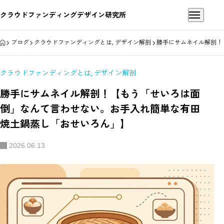
クラウドファンディングデザイン研究所
HOME
ブログ
クラウドファンディングとは
,
デザイン解剖
勝手にサムネイル解剖！
クラウドファンディングとは
,
デザイン解剖
勝手にサムネイル解剖！【もう「せいろは面
倒」なんて言わせない。お手入れ簡単な有田
焼土鍋蒸し「おせいろん」】
2026.06.13