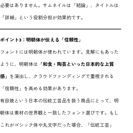
必要はありません。サムネイルは「結論」、タイトルは
「詳細」という役割分担が効果的です。
ポイント3：明朝体が伝える「信頼性」
フォントには明朝体が使われています。見解にもあった
ように、明朝体は
「和食・陶芸といった日本的な上質
感」
を演出し、クラウドファンディングで重視される
「信頼性」を高める効果があります。
有田焼という日本の伝統工芸品を扱う商品にとって、明
朝体は素材の世界観と一致したフォント選びです。もし
これがゴシック体や丸文字だった場合、「伝統工芸」