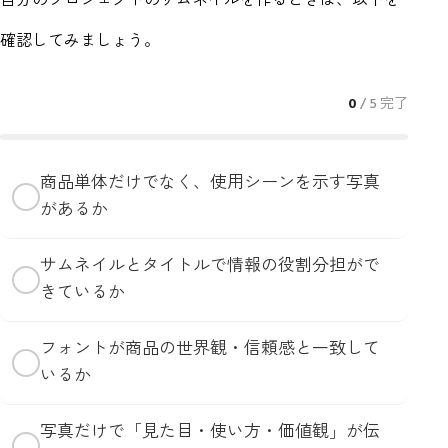
自分のプロジェクトのサムネイルを作るときは、以下を
確認してみましょう。
0
/ 5 完了
商品単体だけでなく、使用シーンを示す写真
✓
があるか
サムネイルとタイトルで情報の役割分担がで
✓
きているか
フォントが商品の世界観・信頼感と一致して
✓
いるか
写真だけで「見た目・使い方・価値観」が伝
✓