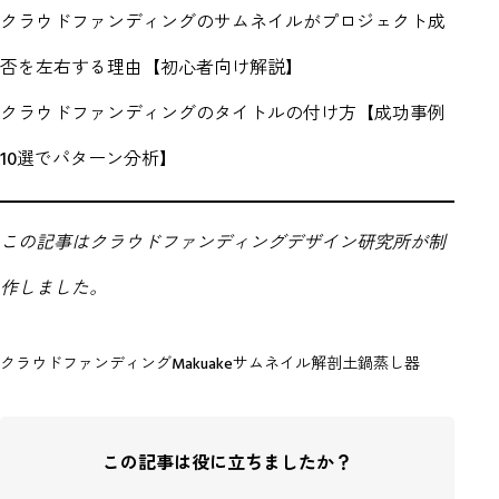
クラウドファンディングのサムネイルがプロジェクト成
否を左右する理由【初心者向け解説】
クラウドファンディングのタイトルの付け方【成功事例
10選でパターン分析】
この記事はクラウドファンディングデザイン研究所が制
作しました。
クラウドファンディング
Makuake
サムネイル解剖
土鍋蒸し器
この記事は役に立ちましたか？