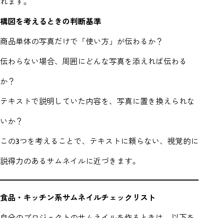
れます。
構図を考えるときの判断基準
商品単体の写真だけで「使い方」が伝わるか？
伝わらない場合、周囲にどんな写真を添えれば伝わる
か？
テキストで説明していた内容を、写真に置き換えられな
いか？
この3つを考えることで、テキストに頼らない、視覚的に
説得力のあるサムネイルに近づきます。
食品・キッチン系サムネイルチェックリスト