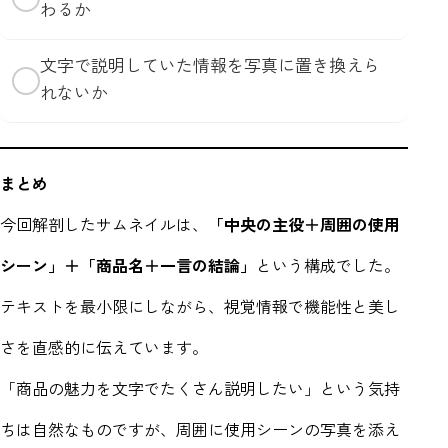
わるか
文字で説明していた情報を写真に置き換えら
✓
れないか
まとめ
今回解剖したサムネイルは、
「中央の主役＋周囲の使用
シーン」＋「商品名＋一言の結論」
という構成でした。
テキストを最小限にしながら、視覚情報で機能性と美し
さを直感的に伝えています。
「商品の魅力を文字でたくさん説明したい」という気持
ちは自然なものですが、周囲に使用シーンの写真を添え