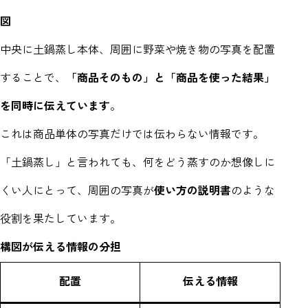
図
中央に土鍋蒸し本体、周囲に野菜や焼き物の写真を配置
することで、
「商品そのもの」と「商品を使った結果」
を同時に伝えています
。
これは商品単体の写真だけでは伝わらない情報です。
「土鍋蒸し」と言われても、何をどう蒸すのか想像しに
くい人にとって、周囲の写真が
使い方の説明書
のような
役割を果たしています。
構図が伝える情報の分担
配置
伝える情報