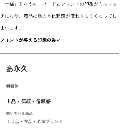
「土鍋」というキーワードとフォントの印象がミスマッ
チになり、商品の魅力や信頼感が伝わりにくくなってし
まいます。
フォントが与える印象の違い
あ永久
明朝体
上品・伝統・信頼感
向いている商品
工芸品・食品・老舗ブランド