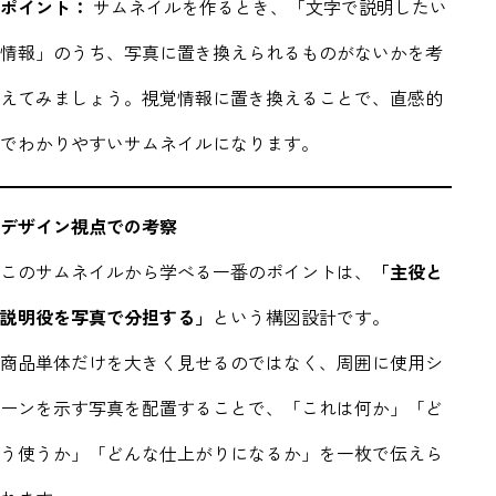
ポイント：
サムネイルを作るとき、「文字で説明したい
情報」のうち、写真に置き換えられるものがないかを考
えてみましょう。視覚情報に置き換えることで、直感的
でわかりやすいサムネイルになります。
デザイン視点での考察
このサムネイルから学べる一番のポイントは、
「主役と
説明役を写真で分担する」
という構図設計です。
商品単体だけを大きく見せるのではなく、周囲に使用シ
ーンを示す写真を配置することで、「これは何か」「ど
う使うか」「どんな仕上がりになるか」を一枚で伝えら