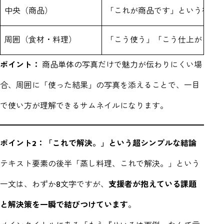
中央（商品）
「これが商品です」という存在
周囲（食材・料理）
「こう使う」「こう仕上がる」
ポイント：
商品単体の写真だけで魅力が伝わりにくい場
合、周囲に「使った結果」の写真を添えることで、一目
で使い方が理解できるサムネイルになります。
ポイント2：「これで解決。」という超シンプルな結論
テキスト要素の後半「蒸し料理、これで解決。」という
一文は、わずか8文字ですが、
支援者が抱えている課題
と解決策を一瞬で結びつけています
。