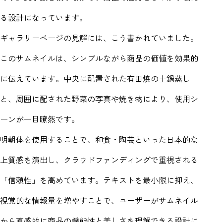
る設計になっています。
ギャラリーページの見解には、こう書かれていました。
このサムネイルは、シンプルながら商品の価値を効果的
に伝えています。中央に配置された有田焼の土鍋蒸し
と、周囲に配された野菜の写真や焼き物により、使用シ
ーンが一目瞭然です。
明朝体を使用することで、和食・陶芸といった日本的な
上質感を演出し、クラウドファンディングで重視される
「信頼性」を高めています。テキストを最小限に抑え、
視覚的な情報量を増やすことで、ユーザーがサムネイル
から直感的に商品の機能性と美しさを理解できる設計に